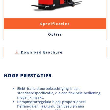
Specificaties
Opties
Download Brochure
HOGE PRESTATIES
Elektrische stuurbekrachtiging is een
standaardspecificatie, die een flexibele bediening
mogelijk maakt.
Pompmotorregelaar biedt proportioneel
heffen/dalen, laag geluidsniveau en een