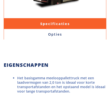
Specificaties
Opties
EIGENSCHAPPEN
Het basisgamma meelooppallettruck met een
laadvermogen van 2,0 ton is ideaal voor korte
transportafstanden en het opstaand model is ideaal
voor lange transportafstanden.