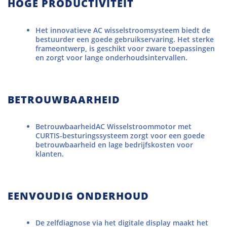
HOGE PRODUCTIVITEIT
Het innovatieve AC wisselstroomsysteem biedt de
bestuurder een goede gebruikservaring. Het sterke
frameontwerp, is geschikt voor zware toepassingen
en zorgt voor lange onderhoudsintervallen.
BETROUWBAARHEID
Betrouwbaarheid
AC Wisselstroommotor met
CURTIS-besturingssysteem zorgt voor een goede
betrouwbaarheid en lage bedrijfskosten voor
klanten.
EENVOUDIG ONDERHOUD
De zelfdiagnose via het digitale display maakt het