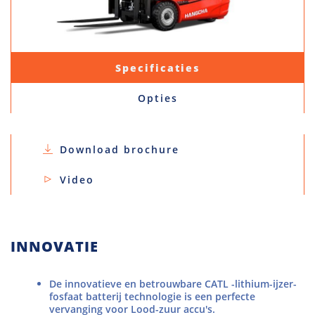
Specificaties
Opties
Download brochure
Video
INNOVATIE
De innovatieve en betrouwbare CATL -lithium-ijzer-
fosfaat batterij technologie is een perfecte
vervanging voor Lood-zuur accu's.