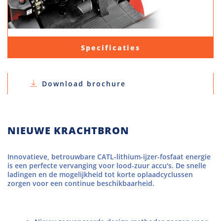
Specificaties
Download brochure
NIEUWE KRACHTBRON
Innovatieve, betrouwbare CATL-lithium-ijzer-fosfaat energie
is een perfecte vervanging voor lood-zuur accu's. De snelle
ladingen en de mogelijkheid tot korte oplaadcyclussen
zorgen voor een continue beschikbaarheid.