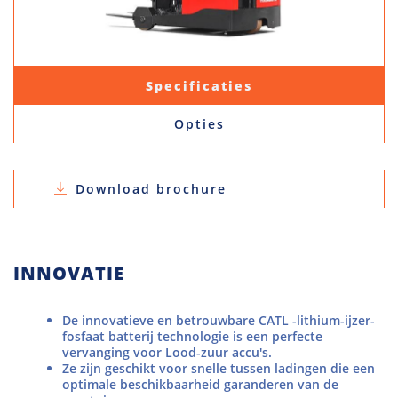
Specificaties
Opties
Download brochure
INNOVATIE
De innovatieve en betrouwbare CATL -lithium-ijzer-
fosfaat batterij technologie is een perfecte
vervanging voor Lood-zuur accu's.
Ze zijn geschikt voor snelle tussen ladingen die een
optimale beschikbaarheid garanderen van de