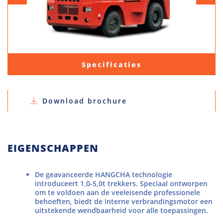
Specificaties
Download brochure
EIGENSCHAPPEN
De geavanceerde HANGCHA technologie
introduceert 1,0-5,0t trekkers. Speciaal ontworpen
om te voldoen aan de veeleisende professionele
behoeften, biedt de interne verbrandingsmotor een
uitstekende wendbaarheid voor alle toepassingen.